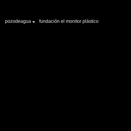
pozodeagua
fundación el monitor plástico
+