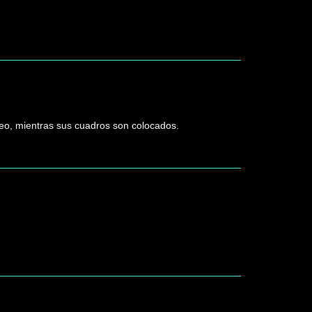
eo, mientras sus cuadros son colocados.