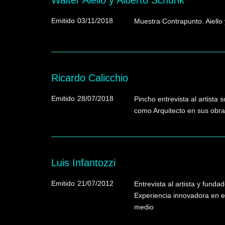
Emitido
03/11/2018
Muestra Contrapunto. Aiello 
Ricardo Calicchio
Emitido
28/07/2018
Pincho entrevista al artista
como Arquitecto en sus obra
Luis Infantozzi
Emitido
21/07/2012
Entrevista al artista y fund
Experiencia innovadora en el 
medio