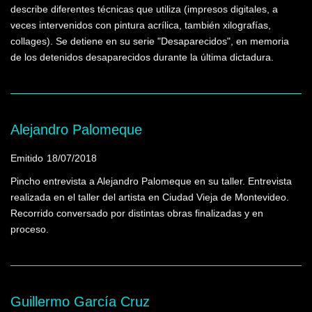
describe diferentes técnicas que utiliza (impresos digitales, a
veces intervenidos con pintura acrílica, también xilografías,
collages). Se detiene en su serie "Desaparecidos", en memoria
de los detenidos desaparecidos durante la última dictadura.
Alejandro Palomeque
Emitido
18/07/2018
Pincho entrevista a Alejandro Palomeque en su taller. Entrevista
realizada en el taller del artista en Ciudad Vieja de Montevideo.
Recorrido conversado por distintas obras finalizadas y en
proceso.
Guillermo García Cruz