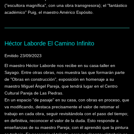
("escultora magnífica", con una obra transgresora); el "fantástico
académico" Puig, el maestro Américo Espósito.
Héctor Laborde El Camino Infinito
Emitido
23/09/2023
El maestro Héctor Laborde nos recibe en su casa-taller en
Sayago. Entre otras obras, nos muestra las que formarán parte
de "Obras en construcción", exposición en homenaje a su
maestro Miguel Ángel Pareja, que tendrá lugar en el Centro
Cultural Pareja de Las Piedras.
En un espacio "de pasaje" en su casa, con obras en proceso, que
va modificando, destaca precisamente el valor de retomar el
trabajo en cada obra, seguir revisitándola con el paso del tiempo;
en definitiva, reconocer el valor de la duda. Esto responde a
enseñanzas de su maestro Pareja; con él aprendió que la pintura