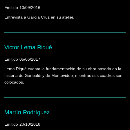
Emitido
10/09/2016
Entrevista a García Cruz en su atelier.
Victor Lema Riqué
Emitido
05/06/2017
Lema Riqué cuenta la fundamentación de su obra basada en la
historia de Garibaldi y de Montevideo, mientras sus cuadros son
colocados.
Martín Rodríguez
Emitido
20/10/2018