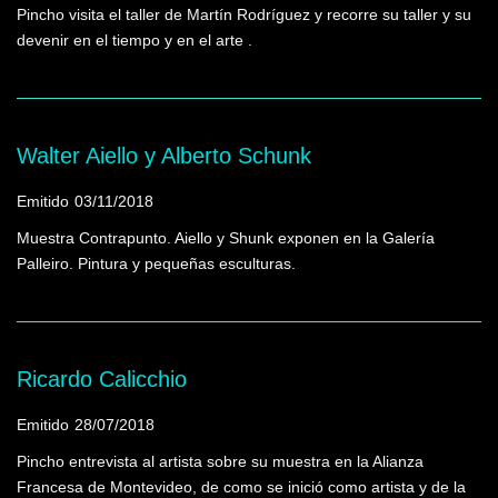
Pincho visita el taller de Martín Rodríguez y recorre su taller y su
devenir en el tiempo y en el arte .
Walter Aiello y Alberto Schunk
Emitido
03/11/2018
Muestra Contrapunto. Aiello y Shunk exponen en la Galería
Palleiro. Pintura y pequeñas esculturas.
Ricardo Calicchio
Emitido
28/07/2018
Pincho entrevista al artista sobre su muestra en la Alianza
Francesa de Montevideo, de como se inició como artista y de la