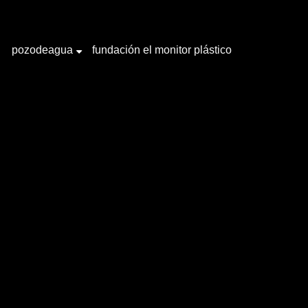
pozodeagua
fundación el monitor plástico
+