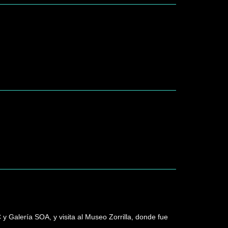
y Galería SOA, y visita al Museo Zorrilla, donde fue