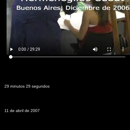
Duración
29 minutos 29 segundos
Fecha de emisión
11 de abril de 2007
Tabla de contenidos