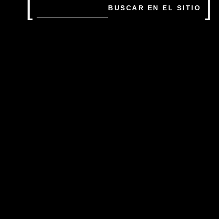
Buscar
en
el
sitio