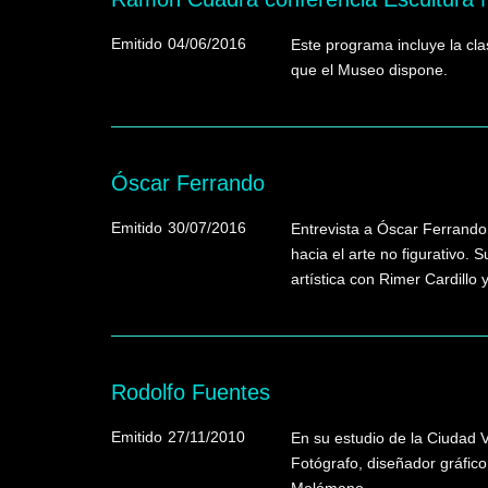
Emitido
04/06/2016
Este programa incluye la cla
que el Museo dispone.
Óscar Ferrando
Emitido
30/07/2016
Entrevista a Óscar Ferrando:
hacia el arte no figurativo.
artística con Rimer Cardillo
Rodolfo Fuentes
Emitido
27/11/2010
En su estudio de la Ciudad V
Fotógrafo, diseñador gráfico