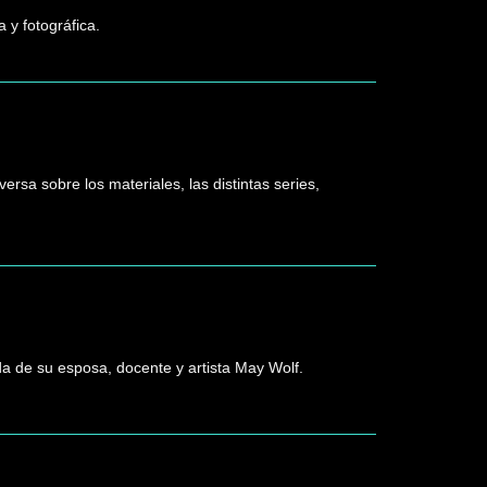
 y fotográfica.
ersa sobre los materiales, las distintas series,
 de su esposa, docente y artista May Wolf.