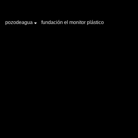
pozodeagua
fundación el monitor plástico
+