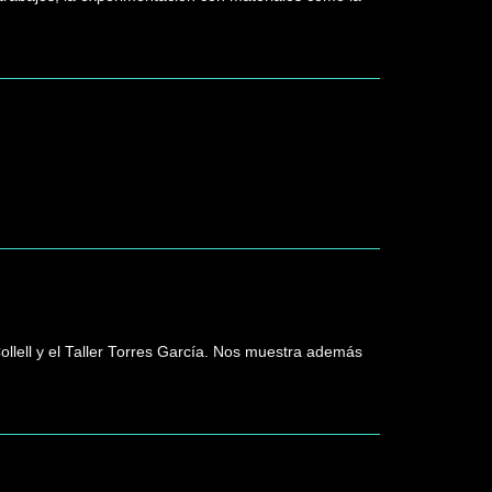
Collell y el Taller Torres García. Nos muestra además