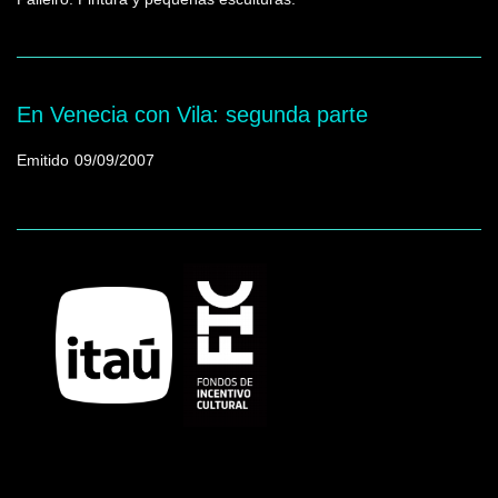
En Venecia con Vila: segunda parte
Emitido
09/09/2007