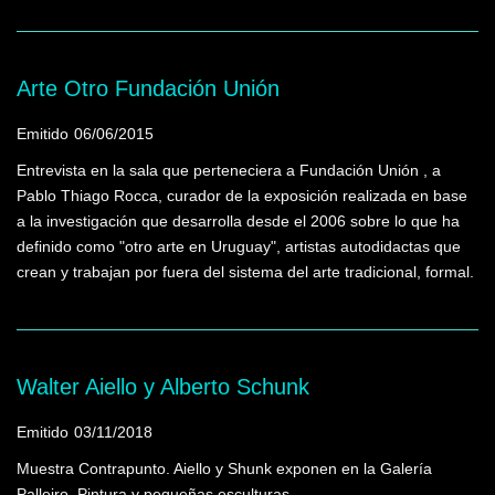
Arte Otro Fundación Unión
Emitido
06/06/2015
Entrevista en la sala que perteneciera a Fundación Unión , a
Pablo Thiago Rocca, curador de la exposición realizada en base
a la investigación que desarrolla desde el 2006 sobre lo que ha
definido como "otro arte en Uruguay", artistas autodidactas que
crean y trabajan por fuera del sistema del arte tradicional, formal.
Walter Aiello y Alberto Schunk
Emitido
03/11/2018
Muestra Contrapunto. Aiello y Shunk exponen en la Galería
Palleiro. Pintura y pequeñas esculturas.