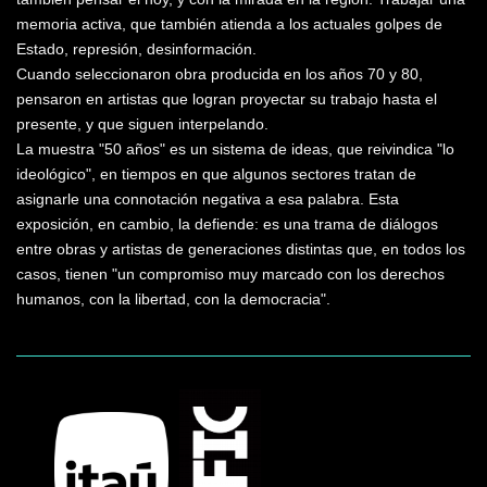
memoria activa, que también atienda a los actuales golpes de
Estado, represión, desinformación.
Cuando seleccionaron obra producida en los años 70 y 80,
pensaron en artistas que logran proyectar su trabajo hasta el
presente, y que siguen interpelando.
La muestra "50 años" es un sistema de ideas, que reivindica "lo
ideológico", en tiempos en que algunos sectores tratan de
asignarle una connotación negativa a esa palabra. Esta
exposición, en cambio, la defiende: es una trama de diálogos
entre obras y artistas de generaciones distintas que, en todos los
casos, tienen "un compromiso muy marcado con los derechos
humanos, con la libertad, con la democracia".