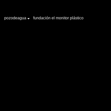
pozodeagua
fundación el monitor plástico
+