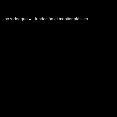
pozodeagua
fundación el monitor plástico
+