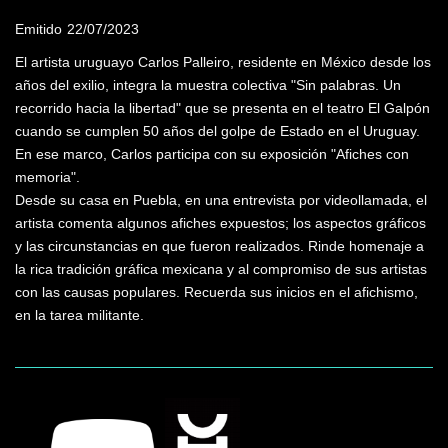
Emitido
22/07/2023
El artista uruguayo Carlos Palleiro, residente en México desde los
años del exilio, integra la muestra colectiva "Sin palabras. Un
recorrido hacia la libertad" que se presenta en el teatro El Galpón
cuando se cumplen 50 años del golpe de Estado en el Uruguay.
En ese marco, Carlos participa con su exposición "Afiches con
memoria".
Desde su casa en Puebla, en una entrevista por videollamada, el
artista comenta algunos afiches expuestos; los aspectos gráficos
y las circunstancias en que fueron realizados. Rinde homenaje a
la rica tradición gráfica mexicana y al compromiso de sus artistas
con las causas populares. Recuerda sus inicios en el afichismo,
en la tarea militante.