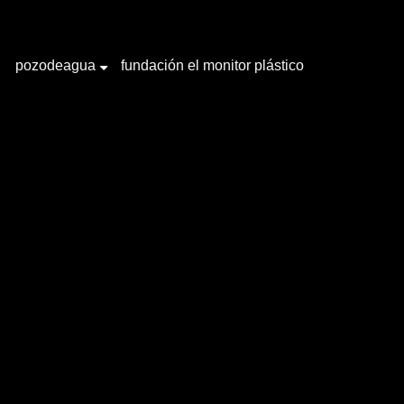
pozodeagua
fundación el monitor plástico
+