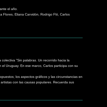
ante el año.
Flores, Eliana Carvidón, Rodrigo Fló, Carlos
a colectiva "Sin palabras. Un recorrido hacia la
n el Uruguay. En ese marco, Carlos participa con su
puestos; los aspectos gráficos y las circunstancias en
 artistas con las causas populares. Recuerda sus