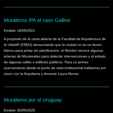
Muralismo IPA el caso Gallino
Emitido
18/09/2021
A propósito de la carta abierta de la Facultad de Arquitectura de
la UdelaR (FADU) denunciando que la ciudad no es un lienzo
blanco para pintar sin planificación, el Monitor recorre algunas
arterias de Montevideo para detectar intervenciones y el estado
de algunas calles o edificios públicos. Para un primer
acercamiento desde el punto de vista institucional hablamos por
zoom con la Arquitecta y docente Laura Alonso.
Muralismo por el Uruguay
Emitido
26/09/2020