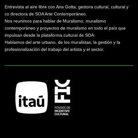
Entrevista al aire libre con Ana Gotta, gestora cultural, cultural y
co directora de SOA Arte Contemporáneo.
Nos reunimos para hablar de Muralismo, muralismo
contemporáneo y proyectos de muralismo en todo el país que
impulsan desde la plataforma cultural de SOA:
Hablamos del arte urbano, de los muralistas, la gestión y la
profesionalización del trabajo del artista y el sector.