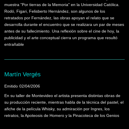
muestra "Por tierras de la Memoria" en la Universidad Católica.
Rodó, Figari, Felisberto Hernández, son algunos de los
retratados por Fernández, las obras apoyan el relato que se
desarrolla durante el encuentro que se realizara un par de meses
antes de su fallecimiento. Una reflexión sobre el cine de hoy, la
publicidad y el arte conceptual cierra un programa que resultó
entrañable
Martín Vergés
Emitido
02/04/2006
En su taller de Montevideo el artista presenta distintas obras de
su producción reciente, mientras habla de la técnica del pastel, el
afiche de la película Whisky, su admiración por Ingres, los
retratos, la Apoteosis de Homero y la Pinacoteca de los Genios