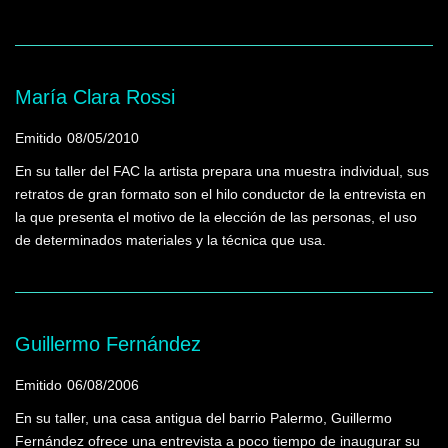
María Clara Rossi
Emitido
08/05/2010
En su taller del FAC la artista prepara una muestra individual, sus
retratos de gran formato son el hilo conductor de la entrevista en
la que presenta el motivo de la elección de las personas, el uso
de determinados materiales y la técnica que usa.
Guillermo Fernández
Emitido
06/08/2006
En su taller, una casa antigua del barrio Palermo, Guillermo
Fernández ofrece una entrevista a poco tiempo de inaugurar su