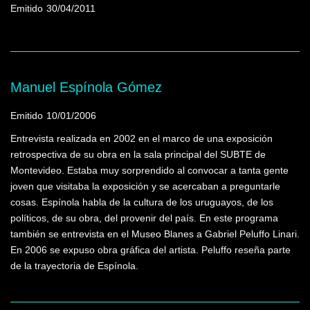
Emitido
30/04/2011
Manuel Espínola Gómez
Emitido
10/01/2006
Entrevista realizada en 2002 en el marco de una exposición
retrospectiva de su obra en la sala principal del SUBTE de
Montevideo. Estaba muy sorprendido al convocar a tanta gente
joven que visitaba la exposición y se acercaban a preguntarle
cosas. Espínola habla de la cultura de los uruguayos, de los
políticos, de su obra, del provenir del país. En este programa
también se entrevista en el Museo Blanes a Gabriel Peluffo Linari.
En 2006 se expuso obra gráfica del artista. Peluffo reseña parte
de la trayectoria de Espínola.