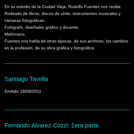
En su estudio de la Ciudad Vieja, Rodolfo Fuentes nos recibe.
Rodeado de libros, discos de vinilo, instrumentos musicales y
cámaras fotográficas.
Fotógrafo, diseñador gráfico y docente.
Melómano.
Fuentes nos habla de otras épocas, de sus archivos, los cambios
en la profesión, de su obra gráfica y fotográfica.
Santiago Tavella
Emitido
18/08/2011
Fernando Alvarez Cozzi: 1era parte