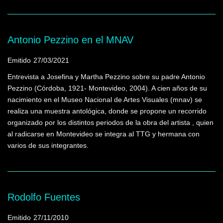
Antonio Pezzino en el MNAV
Emitido
27/03/2021
Entrevista a Josefina y Martha Pezzino sobre su padre Antonio
Pezzino (Córdoba, 1921- Montevideo, 2004). A cien años de su
nacimiento en el Museo Nacional de Artes Visuales (mnav) se
realiza una muestra antológica, donde se propone un recorrido
organizado por los distintos periodos de la obra del artista , quien
al radicarse en Montevideo se integra al TTG y hermana con
varios de sus integrantes.
Rodolfo Fuentes
Emitido
27/11/2010