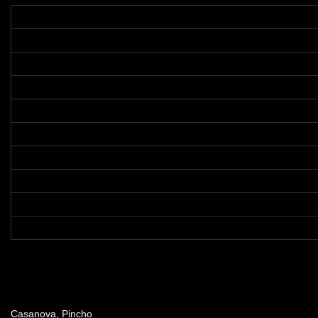
Dirección
Casanova, Pincho