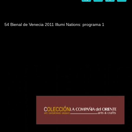
Nombre del programa
54 Bienal de Venecia 2011 Illumi Nations: programa 1
Video