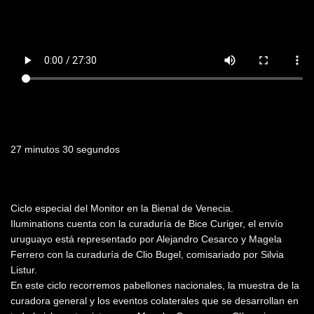
Duración
27 minutos 30 segundos
Resumen
Ciclo especial del Monitor en la Bienal de Venecia.
Iluminations cuenta con la curaduría de Bice Curiger, el envío
uruguayo está representado por Alejandro Cesarco y Magela
Ferrero con la curaduría de Clio Bugel, comisariado por Silvia
Listur.
En este ciclo recorremos pabellones nacionales, la muestra de la
curadora general y los eventos colaterales que se desarrollan en