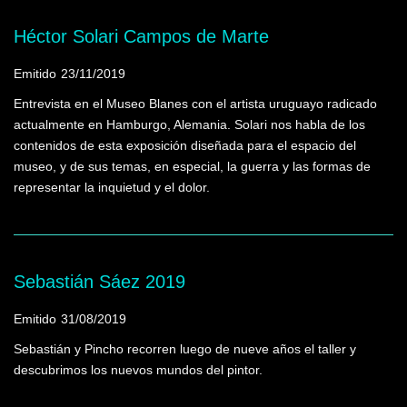
Héctor Solari Campos de Marte
Emitido
23/11/2019
Entrevista en el Museo Blanes con el artista uruguayo radicado
actualmente en Hamburgo, Alemania. Solari nos habla de los
contenidos de esta exposición diseñada para el espacio del
museo, y de sus temas, en especial, la guerra y las formas de
representar la inquietud y el dolor.
Sebastián Sáez 2019
Emitido
31/08/2019
Sebastián y Pincho recorren luego de nueve años el taller y
descubrimos los nuevos mundos del pintor.