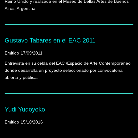
Reino Unido y realizada en el Museo de Bellas Artes de Buenos
Aires, Argentina.
Gustavo Tabares en el EAC 2011
Emitido
17/09/2011
Entrevista en su celda del EAC /Espacio de Arte Contemporáneo
donde desarrolla un proyecto seleccionado por convocatoria
abierta y pública.
Yudi Yudoyoko
Emitido
15/10/2016