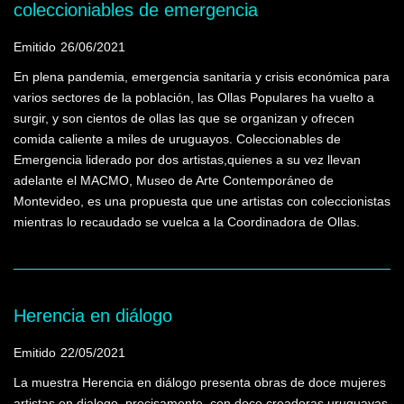
coleccioniables de emergencia
Emitido
26/06/2021
En plena pandemia, emergencia sanitaria y crisis económica para
varios sectores de la población, las Ollas Populares ha vuelto a
surgir, y son cientos de ollas las que se organizan y ofrecen
comida caliente a miles de uruguayos. Coleccionables de
Emergencia liderado por dos artistas,quienes a su vez llevan
adelante el MACMO, Museo de Arte Contemporáneo de
Montevideo, es una propuesta que une artistas con coleccionistas
mientras lo recaudado se vuelca a la Coordinadora de Ollas.
Herencia en diálogo
Emitido
22/05/2021
La muestra Herencia en diálogo presenta obras de doce mujeres
artistas en dialogo, precisamente, con doce creadoras uruguayas