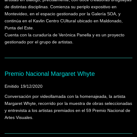
de distintas disciplinas. Comienza su periplo expositivo en
Montevideo, en el espacio gestionado por la Galería SOA, y
continúa en el Kavlin Centro CUltural ubicado en Maldonado,
Punta del Este.
Cuenta con la curaduría de Verónica Panella y es un proyecto
gestionado por el grupo de artistas.
Premio Nacional Margaret Whyte
Emitido
19/12/2020
Conversación por videollamada con la homenajeada, la artista
Margaret Whyte, recorrido por la muestra de obras seleccionadas
y entrevista a los artistas premiados en el 59 Premio Nacional de
Artes Visuales.