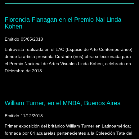
Florencia Flanagan en el Premio Nal Linda
Kohen
Emitido
05/05/2019
Entrevista realizada en el EAC (Espacio de Arte Contemporáneo)
donde la artista presenta Curándo (nos) obra seleccionada para
el Premio Nacional de Artes Visuales Linda Kohen, celebrado en
Diciembre de 2018.
William Turner, en el MNBA, Buenos Aires
Emitido
11/12/2018
Primer exposición del británico William Turner en Latinoamérica;
formada por 84 acuarelas pertenecientes a la Coleeción Tate del