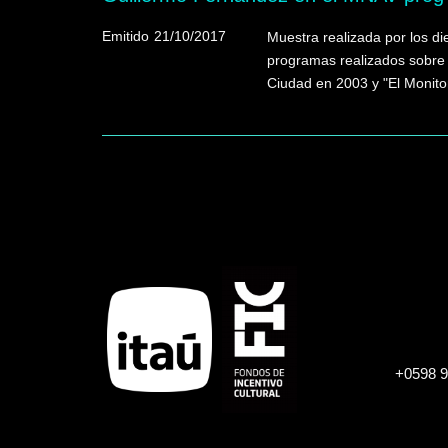
Emitido
21/10/2017
Muestra realizada por los di
programas realizados sobre 
Ciudad en 2003 y "El Monitor
+0598 9