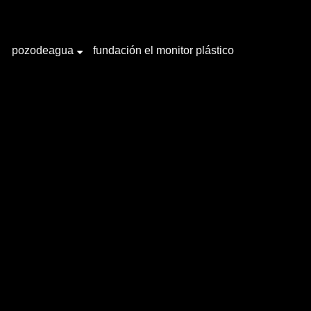
pozodeagua
fundación el monitor plástico
+