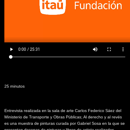
Duración
25 minutos
Resumen
Entrevista realizada en la sala de arte Carlos Federico Sáez del
Ministerio de Transporte y Obras Pùblicas; Al derecho y al revés
es una muestra de pinturas curada por Gabriel Sosa en la que se
presentan decenas de pinturas y libros de artista realizados