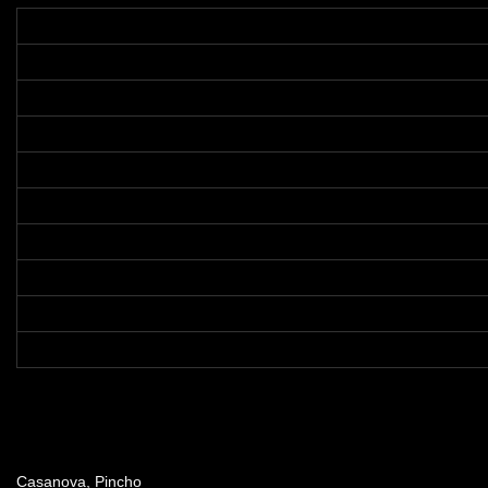
Dirección
Casanova, Pincho